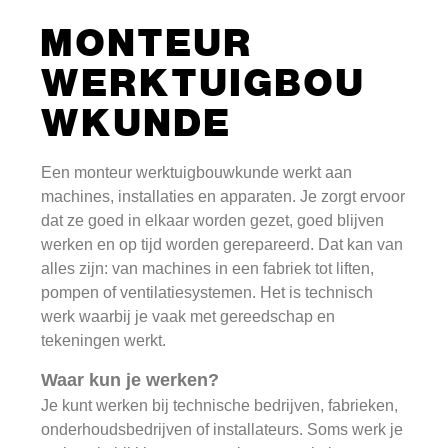
MONTEUR
WERKTUIGBOU
WKUNDE
Een monteur werktuigbouwkunde werkt aan
machines, installaties en apparaten. Je zorgt ervoor
dat ze goed in elkaar worden gezet, goed blijven
werken en op tijd worden gerepareerd. Dat kan van
alles zijn: van machines in een fabriek tot liften,
pompen of ventilatiesystemen. Het is technisch
werk waarbij je vaak met gereedschap en
tekeningen werkt.
Waar kun je werken?
Je kunt werken bij technische bedrijven, fabrieken,
onderhoudsbedrijven of installateurs. Soms werk je