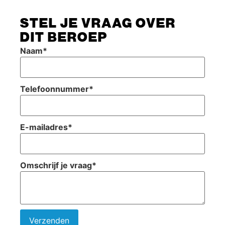
STEL JE VRAAG OVER
DIT BEROEP
Naam
*
Telefoonnummer
*
E-mailadres
*
Omschrijf je vraag
*
Verzenden