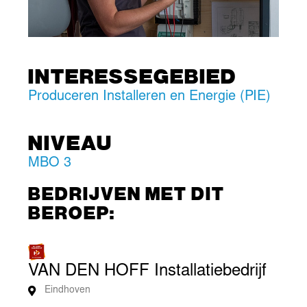
INTERESSEGEBIED
Produceren Installeren en Energie (PIE)
NIVEAU
MBO 3
BEDRIJVEN MET DIT
BEROEP:
VAN DEN HOFF Installatiebedrijf
Eindhoven