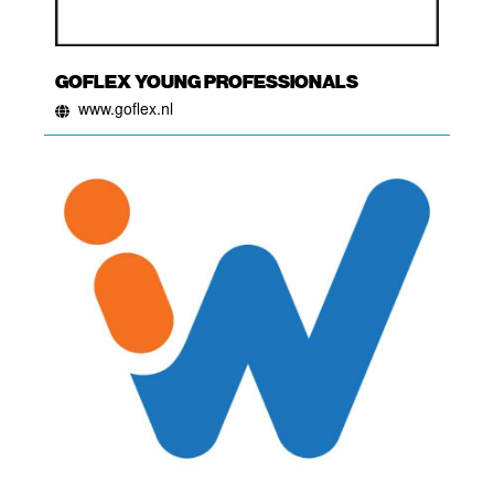
GOFLEX YOUNG PROFESSIONALS
www.goflex.nl