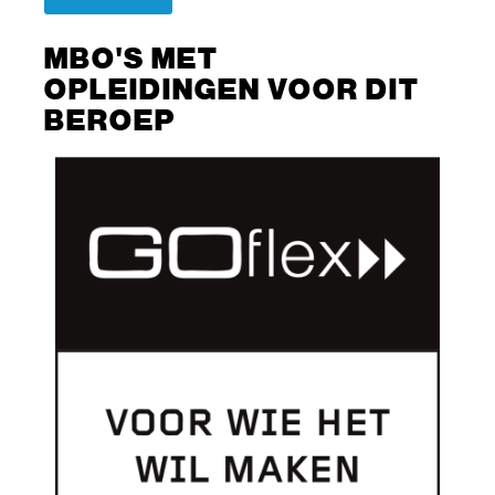
MBO'S MET
OPLEIDINGEN VOOR DIT
BEROEP