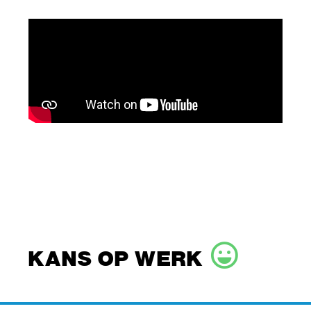
KANS OP WERK