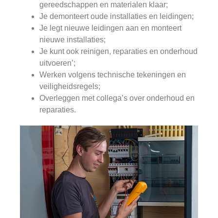
gereedschappen en materialen klaar;
Je demonteert oude installaties en leidingen;
Je legt nieuwe leidingen aan en monteert
nieuwe installaties;
Je kunt ook reinigen, reparaties en onderhoud
uitvoeren’;
Werken volgens technische tekeningen en
veiligheidsregels;
Overleggen met collega’s over onderhoud en
reparaties.