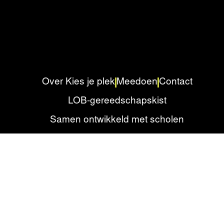
Over Kies je plek
Meedoen
Contact
LOB-gereedschapskist
Samen ontwikkeld met scholen
Privacyverklaring