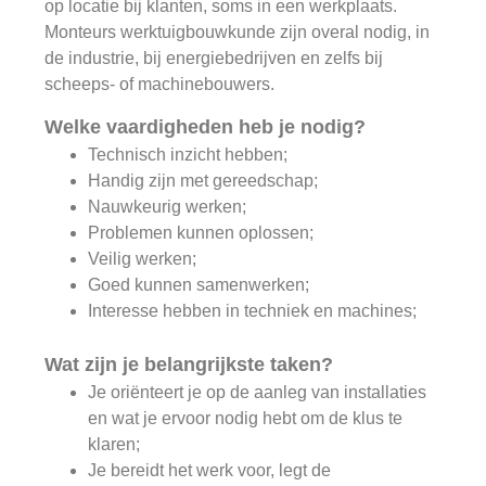
op locatie bij klanten, soms in een werkplaats.
Monteurs werktuigbouwkunde zijn overal nodig, in
de industrie, bij energiebedrijven en zelfs bij
scheeps- of machinebouwers.
Welke vaardigheden heb je nodig?
Technisch inzicht hebben;
Handig zijn met gereedschap;
Nauwkeurig werken;
Problemen kunnen oplossen;
Veilig werken;
Goed kunnen samenwerken;
Interesse hebben in techniek en machines;
Wat zijn je belangrijkste taken?
Je oriënteert je op de aanleg van installaties
en wat je ervoor nodig hebt om de klus te
klaren;
Je bereidt het werk voor, legt de