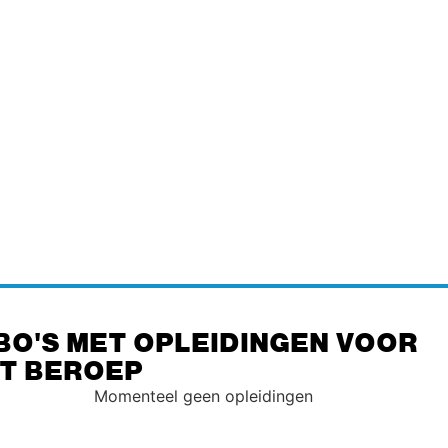
BO'S MET OPLEIDINGEN VOOR
IT BEROEP
Momenteel geen opleidingen