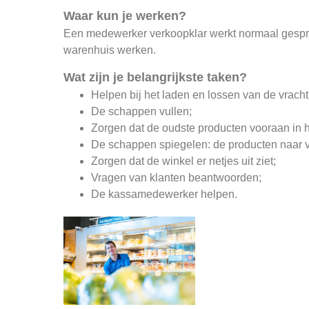
Waar kun je werken?
Een medewerker verkoopklar werkt normaal gespro
warenhuis werken.
Wat zijn je belangrijkste taken?
Helpen bij het laden en lossen van de vracht
De schappen vullen;
Zorgen dat de oudste producten vooraan in h
De schappen spiegelen: de producten naar 
Zorgen dat de winkel er netjes uit ziet;
Vragen van klanten beantwoorden;
De kassamedewerker helpen.