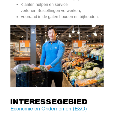
Klanten helpen en service
verlenen;Bestellingen verwerken;
Voorraad in de gaten houden en bijhouden.
INTERESSEGEBIED
Economie en Ondernemen (E&O)