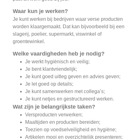
Waar kun je werken?
Je kunt werken bij bedrijven waar verse producten
worden klaargemaakt. Dat kan bijvoorbeeld bij een
slagerij, poelier, supermarkt, viswinkel of
groentewinkel.
Welke vaardigheden heb je nodig?
Je werkt hygiënisch en veilig;
Je bent klantvriendelijk;
Je kunt goed uitleg geven en advies geven;
Je let goed op details;
Je kunt samenwerken met collega’s;
Je kunt netjes en gestructureerd werken.
Wat zijn je belangrijkste taken?
Versproducten verwerken;
Maaltijden en producten bereiden;
Toezien op voedselveiligheid en hygiëne;
Artikelen mooi en overzichtelijk presenteren;