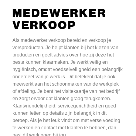
MEDEWERKER
VERKOOP
Als medewerker verkoop bereid en verkoop je
versproducten. Je helpt klanten bij het kiezen van
producten en geeft advies over hoe zij deze het
beste kunnen klaarmaken. Je werkt veilig en
hygiënisch, omdat voedselveiligheid een belangrijk
onderdeel van je werk is. Dit betekent dat je ook
meewerkt aan het schoonmaken van de werkplek
of afdeling. Je bent het visitekaartje van het bedrijf
en zorgt ervoor dat klanten graag terugkomen.
Klantvriendelijkheid, servicegerichtheid en goed
kunnen letten op details zijn belangrijk in dit
beroep. Als je het leuk vindt om met verse voeding
te werken en contact met klanten te hebben, dan
past dit werk goed bij jou.