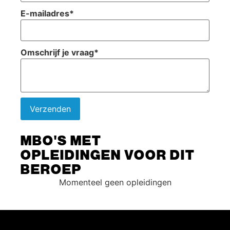
E-mailadres
*
Omschrijf je vraag
*
Verzenden
MBO'S MET
OPLEIDINGEN VOOR DIT
BEROEP
Momenteel geen opleidingen