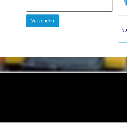
Verzenden