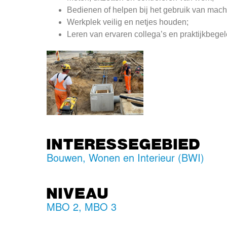
Bedienen of helpen bij het gebruik van mach
Werkplek veilig en netjes houden;
Leren van ervaren collega’s en praktijkbegel
INTERESSEGEBIED
Bouwen, Wonen en Interieur (BWI)
NIVEAU
MBO 2
,
MBO 3