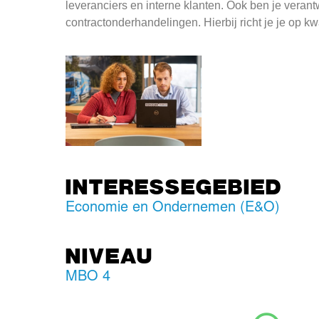
leveranciers en interne klanten. Ook ben je verant
contractonderhandelingen. Hierbij richt je je op kw
INTERESSEGEBIED
Economie en Ondernemen (E&O)
NIVEAU
MBO 4