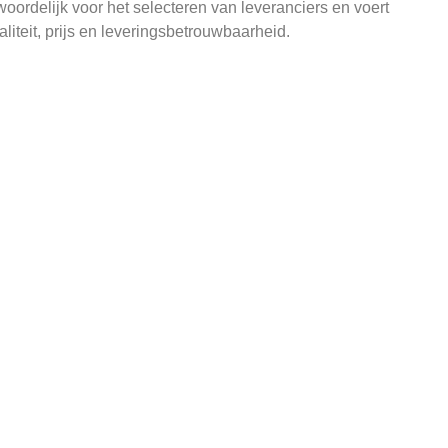
woordelijk voor het selecteren van leveranciers en voert
aliteit, prijs en leveringsbetrouwbaarheid.