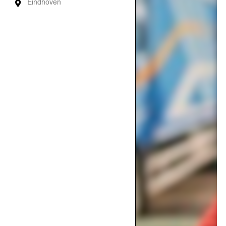
Eindhoven