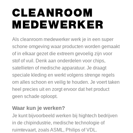
CLEANROOM
MEDEWERKER
Als cleanroom medewerker werk je in een super
schone omgeving waar producten worden gemaakt
of in elkaar gezet die extreem gevoelig zijn voor
stof of vuil. Denk aan onderdelen voor chips,
satellieten of medische apparatuur. Je draagt
speciale kleding en werkt volgens strenge regels
om alles schoon en veilig te houden. Je voert taken
heel precies uit en zorgt ervoor dat het product
geen schade oploopt.
Waar kun je werken?
Je kunt bijvoorbeeld werken bij hightech bedrijven
in de chipindustrie, medische technologie of
ruimtevaart, zoals ASML, Philips of VDL.