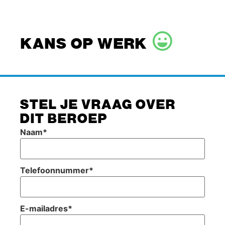
KANS OP WERK
STEL JE VRAAG OVER
DIT BEROEP
Naam
*
Telefoonnummer
*
E-mailadres
*