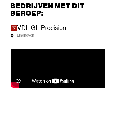
BEDRIJVEN MET DIT
BEROEP:
VDL GL Precision
Eindhoven