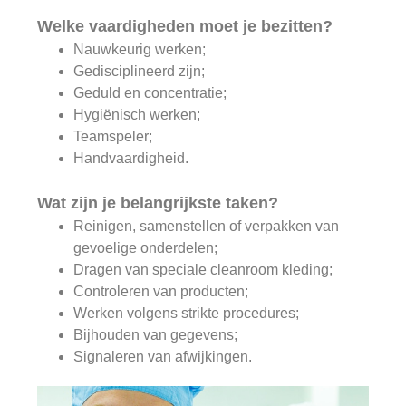
Welke vaardigheden moet je bezitten?
Nauwkeurig werken;
Gedisciplineerd zijn;
Geduld en concentratie;
Hygiënisch werken;
Teamspeler;
Handvaardigheid.
Wat zijn je belangrijkste taken?
Reinigen, samenstellen of verpakken van
gevoelige onderdelen;
Dragen van speciale cleanroom kleding;
Controleren van producten;
Werken volgens strikte procedures;
Bijhouden van gegevens;
Signaleren van afwijkingen.