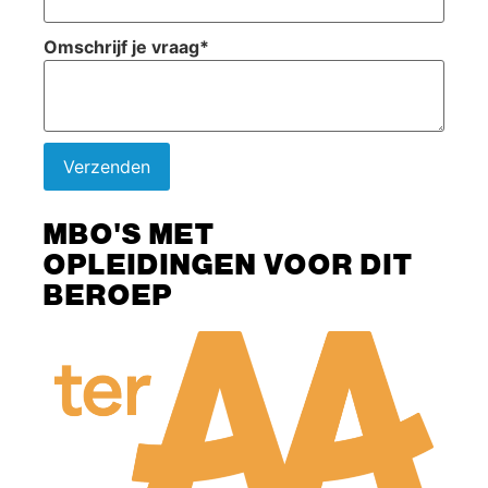
Omschrijf je vraag
*
Verzenden
MBO'S MET
OPLEIDINGEN VOOR DIT
BEROEP