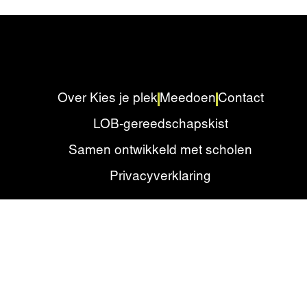
Over Kies je plek
Meedoen
Contact
LOB-gereedschapskist
Samen ontwikkeld met scholen
Privacyverklaring