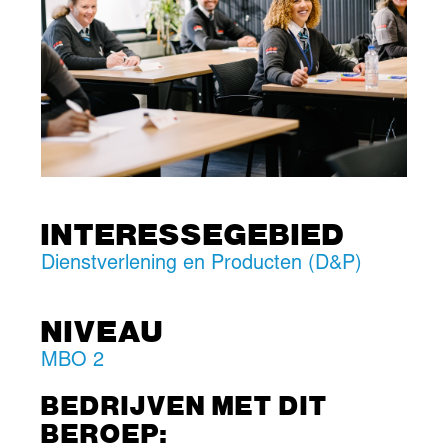
INTERESSEGEBIED
Dienstverlening en Producten (D&P)
NIVEAU
MBO 2
BEDRIJVEN MET DIT
BEROEP: