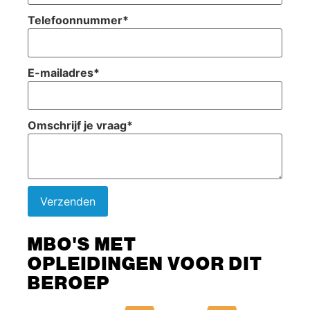
Telefoonnummer
*
E-mailadres
*
Omschrijf je vraag
*
Verzenden
MBO'S MET
OPLEIDINGEN VOOR DIT
BEROEP