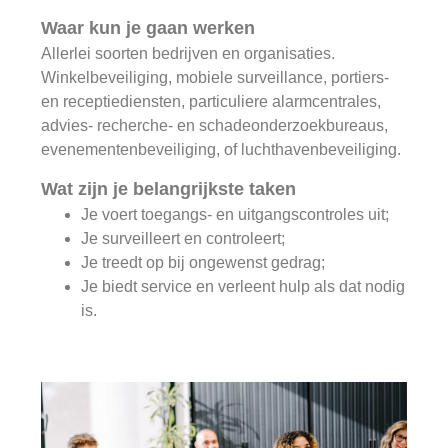
Waar kun je gaan werken
Allerlei soorten bedrijven en organisaties.
Winkelbeveiliging, mobiele surveillance, portiers-
en receptiediensten, particuliere alarmcentrales,
advies- recherche- en schadeonderzoekbureaus,
evenementenbeveiliging, of luchthavenbeveiliging.
Wat zijn je belangrijkste taken
Je voert toegangs- en uitgangscontroles uit;
Je surveilleert en controleert;
Je treedt op bij ongewenst gedrag;
Je biedt service en verleent hulp als dat nodig
is.