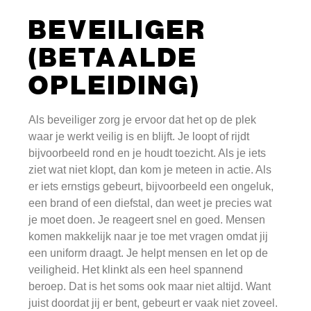
BEVEILIGER
(BETAALDE
OPLEIDING)
Als beveiliger zorg je ervoor dat het op de plek
waar je werkt veilig is en blijft. Je loopt of rijdt
bijvoorbeeld rond en je houdt toezicht. Als je iets
ziet wat niet klopt, dan kom je meteen in actie. Als
er iets ernstigs gebeurt, bijvoorbeeld een ongeluk,
een brand of een diefstal, dan weet je precies wat
je moet doen. Je reageert snel en goed. Mensen
komen makkelijk naar je toe met vragen omdat jij
een uniform draagt. Je helpt mensen en let op de
veiligheid. Het klinkt als een heel spannend
beroep. Dat is het soms ook maar niet altijd. Want
juist doordat jij er bent, gebeurt er vaak niet zoveel.