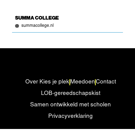
SUMMA COLLEGE
summacollege.nl
Over Kies je plek
Meedoen
Contact
LOB-gereedschapskist
Samen ontwikkeld met scholen
Privacyverklaring