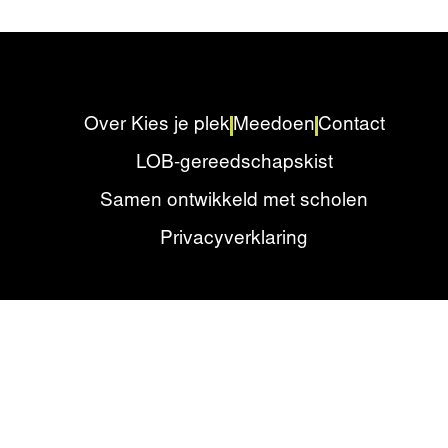
Over Kies je plek
Meedoen
Contact
LOB-gereedschapskist
Samen ontwikkeld met scholen
Privacyverklaring