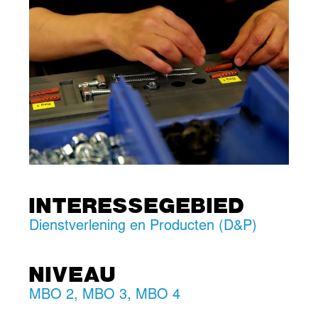
INTERESSEGEBIED
Dienstverlening en Producten (D&P)
NIVEAU
MBO 2
,
MBO 3
,
MBO 4