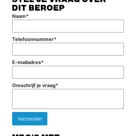
DIT BEROEP
Naam
*
Telefoonnummer
*
E-mailadres
*
Omschrijf je vraag
*
Verzenden