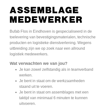
ASSEMBLAGE
MEDEWERKER
Bufab Flos in Eindhoven is gespecialiseerd in de
toelevering van bevestigingsmaterialen, technische
producten en logistieke dienstverlening. Wegens
uitbreiding zijn we op zoek naar een allround
logistiek medewerkers.
Wat verwachten we van jou?
Je kan zowel zelfstandig als in teamverband
werken.
Je bent in staat om de werkzaamheden
staand uit te voeren.
Je bent in staat om assemblages met een
taktijd van minimaal 6 minuten te kunnen
uitvoeren.