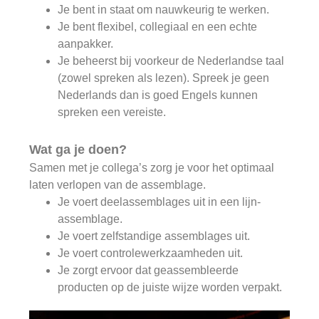
Je bent in staat om nauwkeurig te werken.
Je bent flexibel, collegiaal en een echte
aanpakker.
Je beheerst bij voorkeur de Nederlandse taal
(zowel spreken als lezen). Spreek je geen
Nederlands dan is goed Engels kunnen
spreken een vereiste.
Wat ga je doen?
Samen met je collega’s zorg je voor het optimaal
laten verlopen van de assemblage.
Je voert deelassemblages uit in een lijn-
assemblage.
Je voert zelfstandige assemblages uit.
Je voert controlewerkzaamheden uit.
Je zorgt ervoor dat geassembleerde
producten op de juiste wijze worden verpakt.