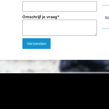
Omschrijf je vraag
*
Verzenden