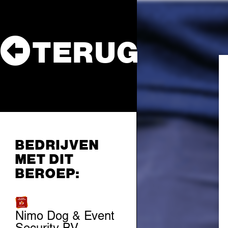
TERUG
BEDRIJVEN
MET DIT
BEROEP:
Nimo Dog & Event