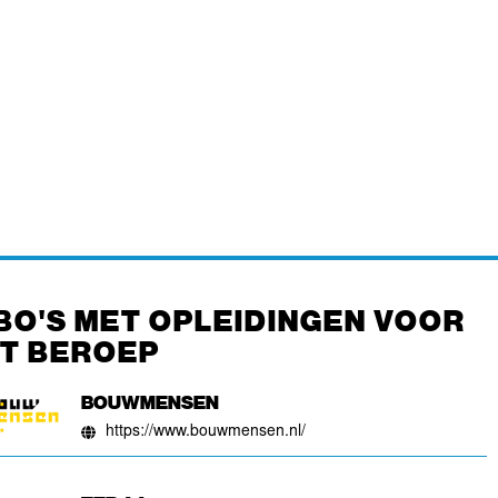
BO'S MET OPLEIDINGEN VOOR
IT BEROEP
BOUWMENSEN
https://www.bouwmensen.nl/