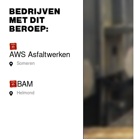
BEDRIJVEN
MET DIT
BEROEP:
AWS Asfaltwerken
Someren
BAM
Helmond