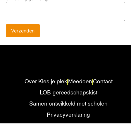
Verzenden
Over Kies je plek
Meedoen
Contact
LOB-gereedschapskist
Samen ontwikkeld met scholen
Privacyverklaring