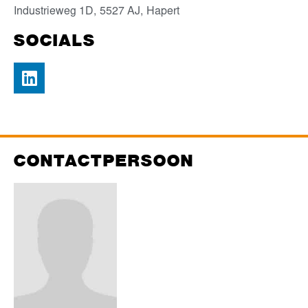
Industrieweg 1D,
5527 AJ,
Hapert
SOCIALS
CONTACTPERSOON