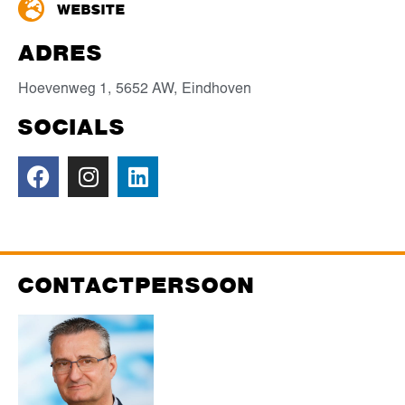
WEBSITE
ADRES
Hoevenweg 1,
5652 AW,
Eindhoven
SOCIALS
CONTACTPERSOON