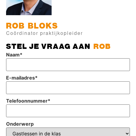
ROB
BLOKS
Coördinator praktijkopleider
STEL JE VRAAG AAN
ROB
Naam
*
E-mailadres
*
Telefoonnummer
*
Onderwerp