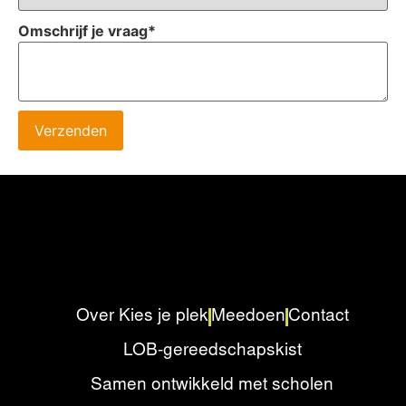
Omschrijf je vraag
*
Verzenden
Over Kies je plek
Meedoen
Contact
LOB-gereedschapskist
Samen ontwikkeld met scholen