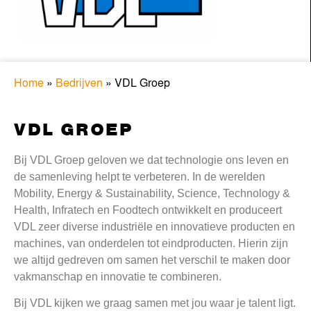
Home
»
Bedrijven
»
VDL Groep
VDL GROEP
Bij VDL Groep geloven we dat technologie ons leven en
de samenleving helpt te verbeteren. In de werelden
Mobility, Energy & Sustainability, Science, Technology &
Health, Infratech en Foodtech ontwikkelt en produceert
VDL zeer diverse industriële en innovatieve producten en
machines, van onderdelen tot eindproducten. Hierin zijn
we altijd gedreven om samen het verschil te maken door
vakmanschap en innovatie te combineren.
Bij VDL kijken we graag samen met jou waar je talent ligt.