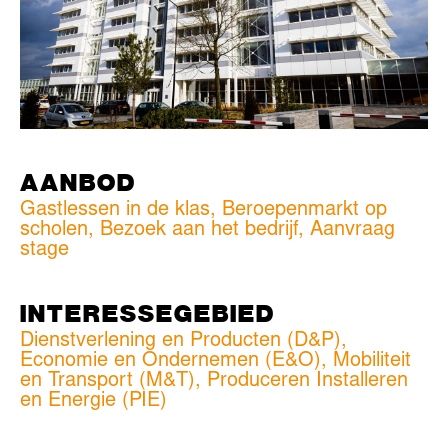
AANBOD
Gastlessen in de klas, Beroepenmarkt op
scholen, Bezoek aan het bedrijf, Aanvraag
stage
INTERESSEGEBIED
Dienstverlening en Producten (D&P)
,
Economie en Ondernemen (E&O)
,
Mobiliteit
en Transport (M&T)
,
Produceren Installeren
en Energie (PIE)