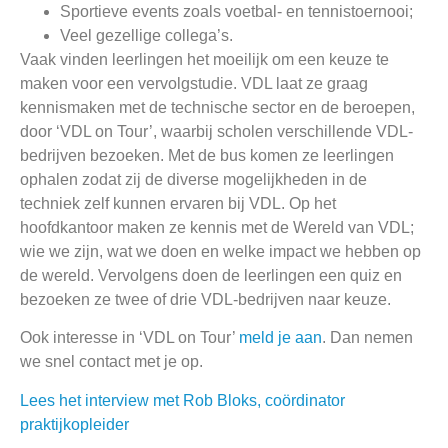
Sportieve events zoals voetbal- en tennistoernooi;
Veel gezellige collega’s.
Vaak vinden leerlingen het moeilijk om een keuze te
maken voor een vervolgstudie. VDL laat ze graag
kennismaken met de technische sector en de beroepen,
door ‘VDL on Tour’, waarbij scholen verschillende VDL-
bedrijven bezoeken. Met de bus komen ze leerlingen
ophalen zodat zij de diverse mogelijkheden in de
techniek zelf kunnen ervaren bij VDL. Op het
hoofdkantoor maken ze kennis met de Wereld van VDL;
wie we zijn, wat we doen en welke impact we hebben op
de wereld. Vervolgens doen de leerlingen een quiz en
bezoeken ze twee of drie VDL-bedrijven naar keuze.
Ook interesse in ‘VDL on Tour’
meld je aan
. Dan nemen
we snel contact met je op.
Lees het interview met Rob Bloks, coördinator
praktijkopleider