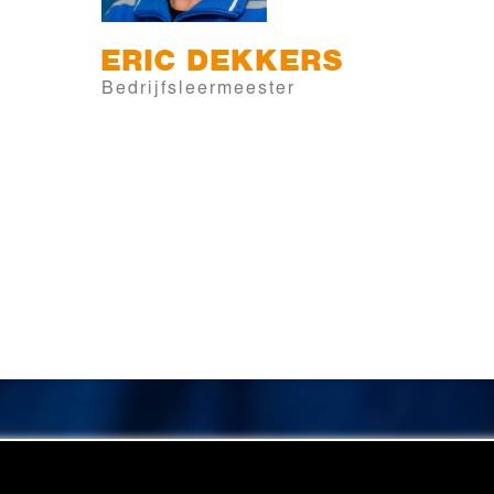
ERIC
DEKKERS
Bedrijfsleermeester