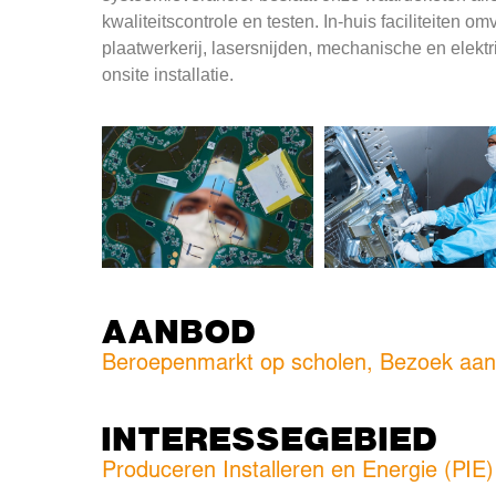
kwaliteitscontrole en testen. In-huis faciliteiten o
plaatwerkerij, lasersnijden, mechanische en elektr
onsite installatie.
AANBOD
Beroepenmarkt op scholen, Bezoek aan 
INTERESSEGEBIED
Produceren Installeren en Energie (PIE)