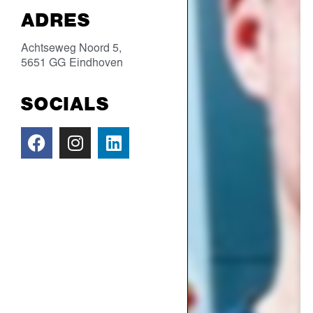
ADRES
Achtseweg Noord 5,
5651 GG
Eindhoven
SOCIALS