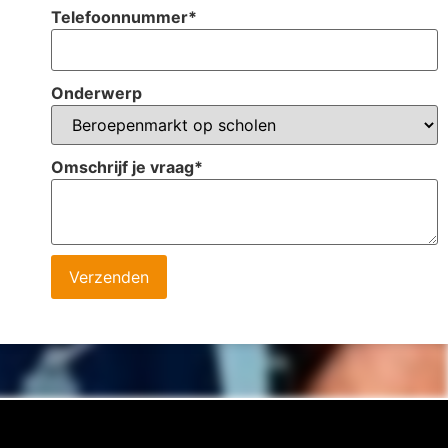
Telefoonnummer
*
Onderwerp
Omschrijf je vraag
*
Verzenden