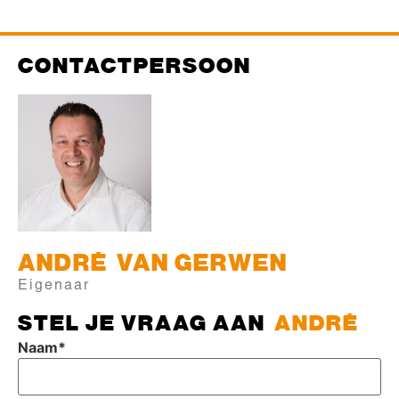
CONTACTPERSOON
ANDRÉ
VAN GERWEN
Eigenaar
STEL JE VRAAG AAN
ANDRÉ
Naam
*