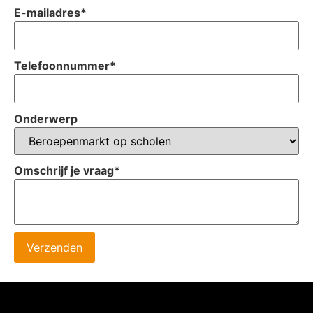
E-mailadres
*
Telefoonnummer
*
Onderwerp
Omschrijf je vraag
*
Verzenden