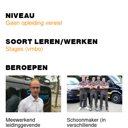
NIVEAU
Geen opleiding vereist
SOORT LEREN/WERKEN
Stages (vmbo)
BEROEPEN
Meewerkend
Schoonmaker (in
leidinggevende
verschillende