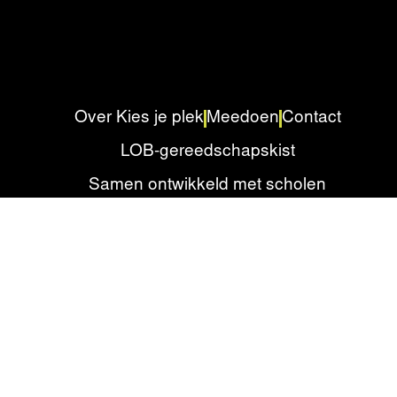
Over Kies je plek
Meedoen
Contact
LOB-gereedschapskist
Samen ontwikkeld met scholen
Privacyverklaring