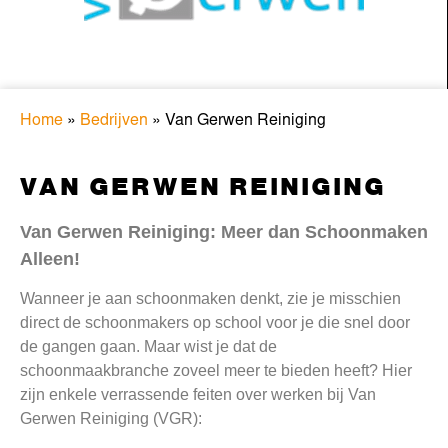
Home
»
Bedrijven
»
Van Gerwen Reiniging
VAN GERWEN REINIGING
Van Gerwen Reiniging: Meer dan Schoonmaken
Alleen!
Wanneer je aan schoonmaken denkt, zie je misschien
direct de schoonmakers op school voor je die snel door
de gangen gaan. Maar wist je dat de
schoonmaakbranche zoveel meer te bieden heeft? Hier
zijn enkele verrassende feiten over werken bij Van
Gerwen Reiniging (VGR):