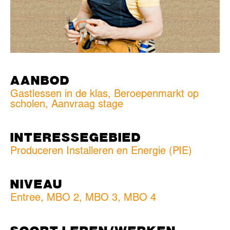
AANBOD
Gastlessen in de klas, Beroepenmarkt op
scholen, Aanvraag stage
INTERESSEGEBIED
Produceren Installeren en Energie (PIE)
NIVEAU
Entree
,
MBO 2
,
MBO 3
,
MBO 4