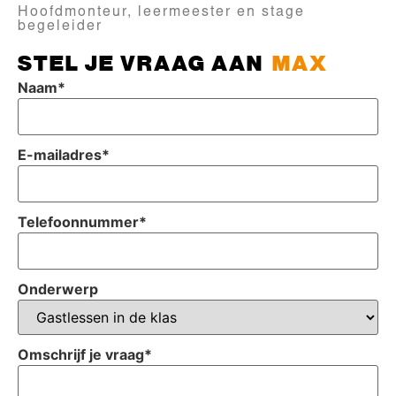
Hoofdmonteur, leermeester en stage
begeleider
STEL JE VRAAG AAN
MAX
Naam
*
E-mailadres
*
Telefoonnummer
*
Onderwerp
Omschrijf je vraag
*