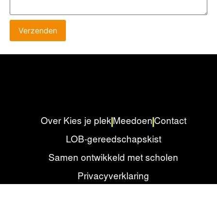
Verzenden
Over Kies je plek
Meedoen
Contact
LOB-gereedschapskist
Samen ontwikkeld met scholen
Privacyverklaring