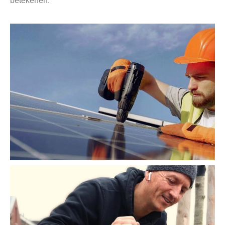
betekenen.