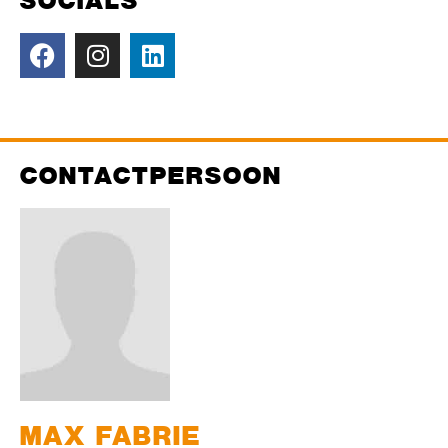
CONTACTPERSOON
MAX
FABRIE