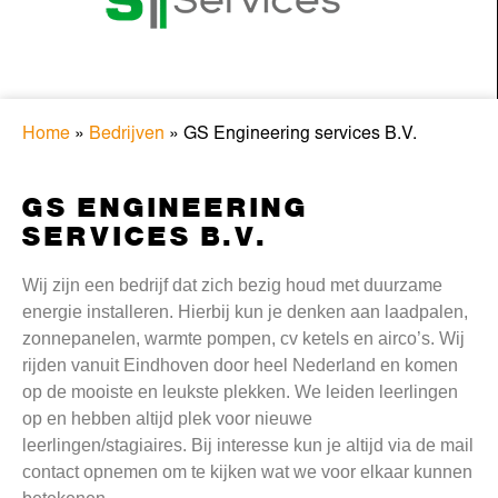
Home
»
Bedrijven
»
GS Engineering services B.V.
GS ENGINEERING
SERVICES B.V.
Wij zijn een bedrijf dat zich bezig houd met duurzame
energie installeren. Hierbij kun je denken aan laadpalen,
zonnepanelen, warmte pompen, cv ketels en airco’s. Wij
rijden vanuit Eindhoven door heel Nederland en komen
op de mooiste en leukste plekken. We leiden leerlingen
op en hebben altijd plek voor nieuwe
leerlingen/stagiaires. Bij interesse kun je altijd via de mail
contact opnemen om te kijken wat we voor elkaar kunnen