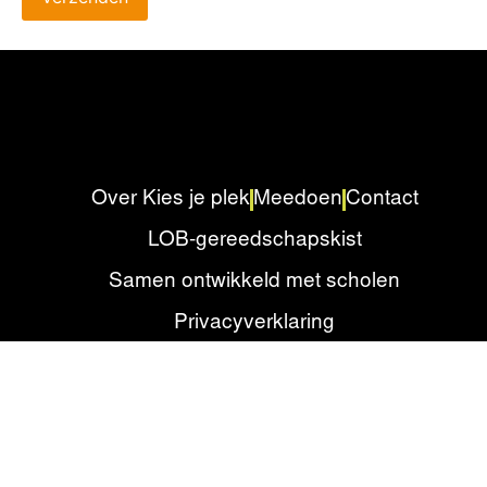
Over Kies je plek
Meedoen
Contact
LOB-gereedschapskist
Samen ontwikkeld met scholen
Privacyverklaring