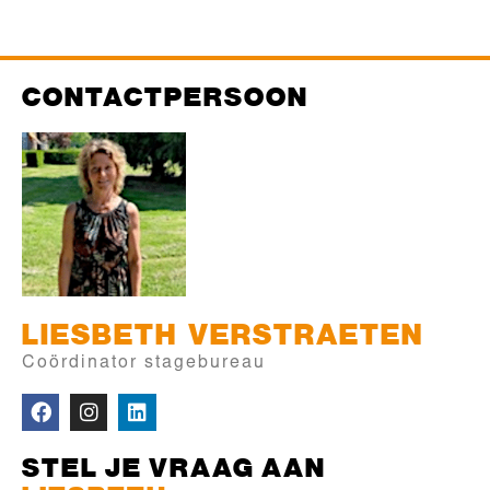
CONTACTPERSOON
LIESBETH
VERSTRAETEN
Coördinator stagebureau
STEL JE VRAAG AAN