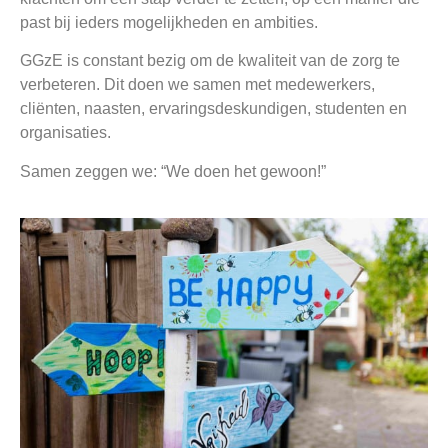
past bij ieders mogelijkheden en ambities.
GGzE is constant bezig om de kwaliteit van de zorg te
verbeteren. Dit doen we samen met medewerkers,
cliënten, naasten, ervaringsdeskundigen, studenten en
organisaties.
Samen zeggen we: “We doen het gewoon!”