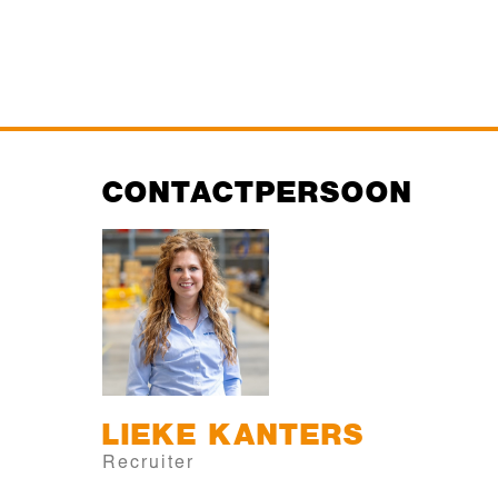
CONTACTPERSOON
LIEKE
KANTERS
Recruiter