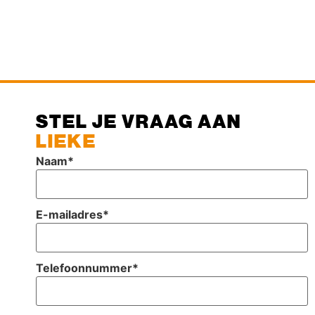
STEL JE VRAAG AAN
LIEKE
Naam
*
E-mailadres
*
Telefoonnummer
*