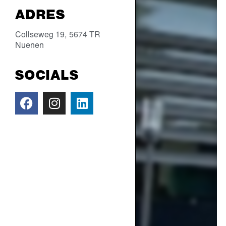
ADRES
Collseweg 19,
5674 TR
Nuenen
SOCIALS