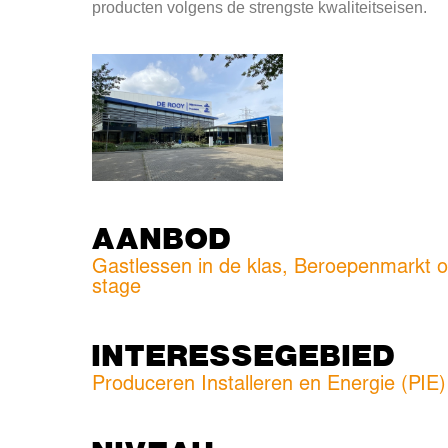
producten volgens de strengste kwaliteitseisen.
AANBOD
Gastlessen in de klas, Beroepenmarkt o
stage
INTERESSEGEBIED
Produceren Installeren en Energie (PIE)