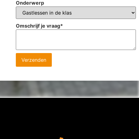
Onderwerp
Omschrijf je vraag
*
Verzenden