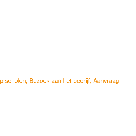
p scholen, Bezoek aan het bedrijf, Aanvraag