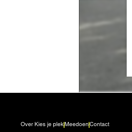
Over Kies je plek
Meedoen
Contact