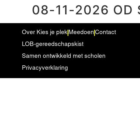
08-11-2026 OD 
Over Kies je plek
Meedoen
Contact
LOB-gereedschapskist
Samen ontwikkeld met scholen
Privacyverklaring