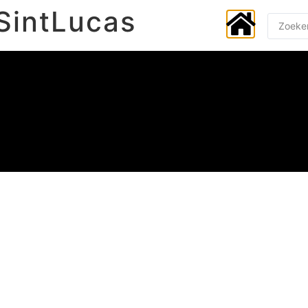
SintLucas