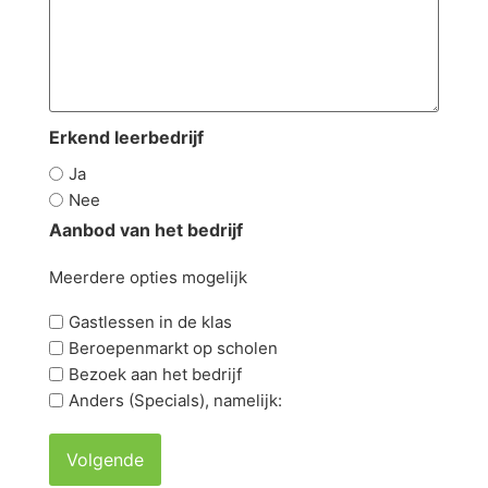
Erkend leerbedrijf
Ja
Nee
Aanbod van het bedrijf
Meerdere opties mogelijk
Gastlessen in de klas
Beroepenmarkt op scholen
Bezoek aan het bedrijf
Anders (Specials), namelijk: