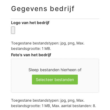
Gegevens bedrijf
Logo van het bedrijf
Toegestane bestandstypen: jpg, png, Max.
bestandsgrootte: 1 MB.
Foto's van het bedrijf
Sleep bestanden hierheen of
Selecteer bestanden
Toegestane bestandstypen: jpg, png, Max.
bestandsgrootte: 1 MB, Max. aantal bestanden: 8.