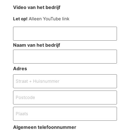
Video van het bedrijf
Let op!
Alleen YouTube link
Naam van het bedrijf
Adres
Algemeen telefoonnummer