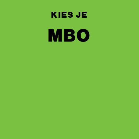
KIES JE
MBO