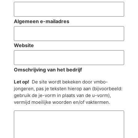
Algemeen e-mailadres
Website
Omschrijving van het bedrijf
Let op!
De site wordt bekeken door vmbo-
jongeren, pas je teksten hierop aan (bijvoorbeeld:
gebruik de je-vorm in plaats van de u-vorm),
vermijd moeilijke woorden en/of vaktermen.